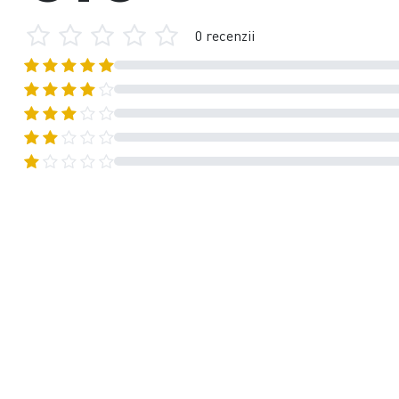
0 recenzii