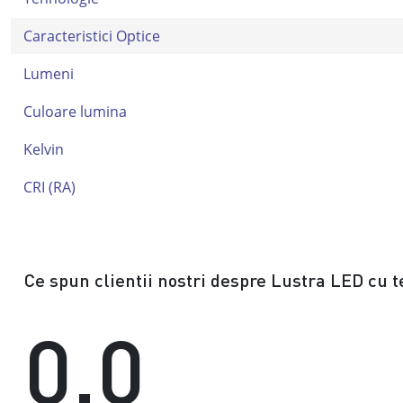
Caracteristici Optice
Lumeni
Culoare lumina
Kelvin
CRI (RA)
Ce spun clientii nostri despre Lustra LED cu 
0.0