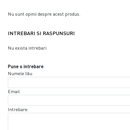
Nu sunt opinii despre acest produs.
INTREBARI SI RASPUNSURI
Nu exista intrebari
Pune o intrebare
Numele tău:
Email
Intrebare: