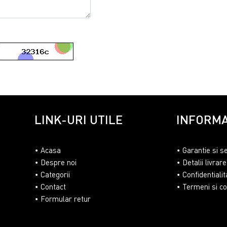
LINK-URI UTILE
INFORMA
Acasa
Garantie si s
Despre noi
Detalii livrare
Categorii
Confidentialit
Contact
Termeni si con
Formular retur