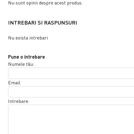
Nu sunt opinii despre acest produs.
INTREBARI SI RASPUNSURI
Nu exista intrebari
Pune o intrebare
Numele tău:
Email
Intrebare: