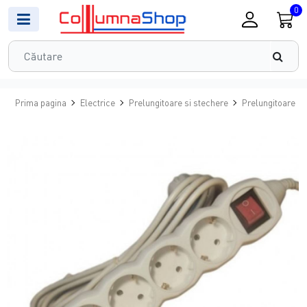
0
Prima pagina
Electrice
Prelungitoare si stechere
Prelungitoare