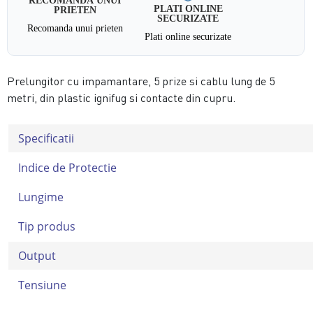
PLATI ONLINE
PRIETEN
SECURIZATE
Recomanda unui prieten
Plati online securizate
Prelungitor cu impamantare, 5 prize si cablu lung de 5
metri, din plastic ignifug si contacte din cupru.
Specificatii
Indice de Protectie
Lungime
Tip produs
Output
Tensiune