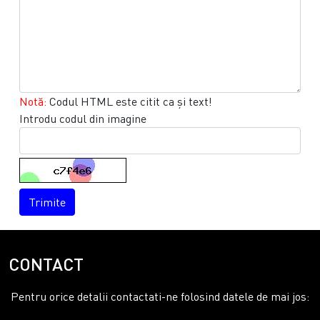
Notă:
Codul HTML este citit ca şi text!
Introdu codul din imagine
Trimite
CONTACT
Pentru orice detalii contactati-ne folosind datele de mai jos: