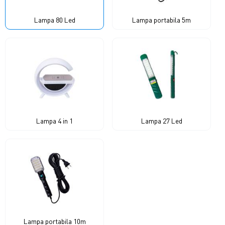
Lampa 80 Led
Lampa portabila 5m
Lampa 4 in 1
Lampa 27 Led
Lampa portabila 10m