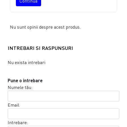
Continuă
Nu sunt opinii despre acest produs.
INTREBARI SI RASPUNSURI
Nu exista intrebari
Pune o intrebare
Numele tău:
Email
Intrebare: