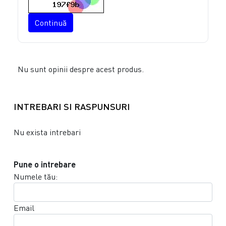
Continuă
Nu sunt opinii despre acest produs.
INTREBARI SI RASPUNSURI
Nu exista intrebari
Pune o intrebare
Numele tău:
Email