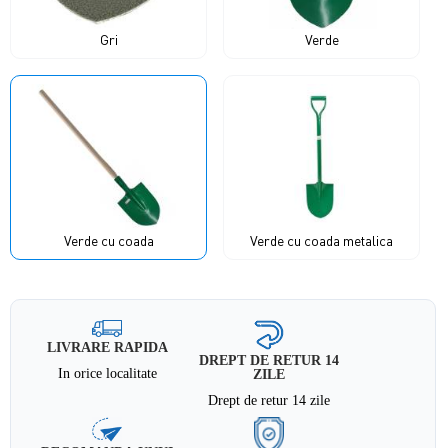
Gri
Verde
Verde cu coada
Verde cu coada metalica
LIVRARE RAPIDA
DREPT DE RETUR 14
In orice localitate
ZILE
Drept de retur 14 zile