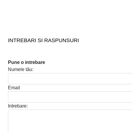
INTREBARI SI RASPUNSURI
Pune o intrebare
Numele tău:
Email
Intrebare: