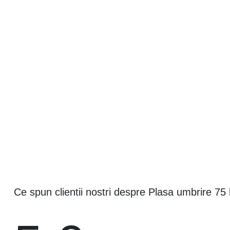
Ce spun clientii nostri despre Plasa umbrire 7