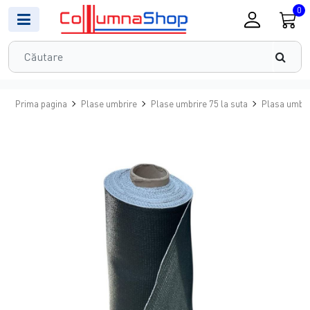
0
Prima pagina
Plase umbrire
Plase umbrire 75 la suta
Plasa umbrir