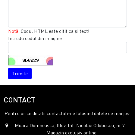
Notă:
Codul HTML este citit ca şi text!
Introdu codul din imagine
Trimite
CONTACT
Pentru orice detalii contactati-ne folosind datele de mai jos:
Moara Domneasca, Ilfov, Int. Nicolae Odobescu, nr 7 -
Magazin exclusiv online