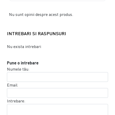
Nu sunt opinii despre acest produs.
INTREBARI SI RASPUNSURI
Nu exista intrebari
Pune o intrebare
Numele tău:
Email
Intrebare: