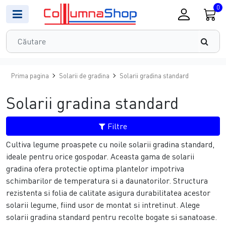
0
Prima pagina
Solarii de gradina
Solarii gradina standard
Solarii gradina standard
Filtre
Cultiva legume proaspete cu noile solarii gradina standard,
ideale pentru orice gospodar. Aceasta gama de solarii
gradina ofera protectie optima plantelor impotriva
schimbarilor de temperatura si a daunatorilor. Structura
rezistenta si folia de calitate asigura durabilitatea acestor
solarii legume, fiind usor de montat si intretinut. Alege
solarii gradina standard pentru recolte bogate si sanatoase.