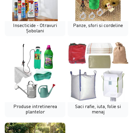
Insecticide - Otravuri
Panze, sfori si cordeline
Șobolani
Produse intretinerea
Saci rafie, iuta, folie si
plantelor
menaj