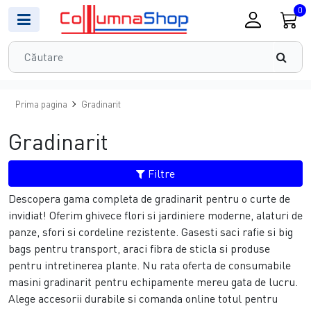
0
Prima pagina
Gradinarit
Gradinarit
Filtre
Descopera gama completa de gradinarit pentru o curte de
invidiat! Oferim ghivece flori si jardiniere moderne, alaturi de
panze, sfori si cordeline rezistente. Gasesti saci rafie si big
bags pentru transport, araci fibra de sticla si produse
pentru intretinerea plante. Nu rata oferta de consumabile
masini gradinarit pentru echipamente mereu gata de lucru.
Alege accesorii durabile si comanda online totul pentru