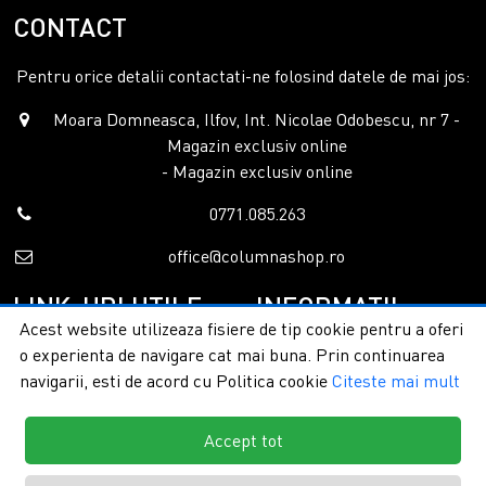
CONTACT
Pentru orice detalii contactati-ne folosind datele de mai jos:
Moara Domneasca, Ilfov, Int. Nicolae Odobescu, nr 7 -
Magazin exclusiv online
- Magazin exclusiv online
0771.085.263
office@columnashop.ro
LINK-URI UTILE
INFORMATII
Acest website utilizeaza fisiere de tip cookie pentru a oferi
o experienta de navigare cat mai buna. Prin continuarea
Acasa
Garantie si service
navigarii, esti de acord cu Politica cookie
Citeste mai mult
Despre noi
Detalii livrare
Categorii
Confidentialitate
Contact
Termeni si conditii
Accept tot
Formular retur