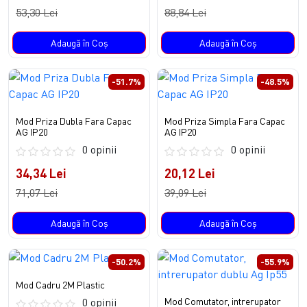
53,30 Lei
88,84 Lei
Adaugă în Coş
Adaugă în Coş
-51.7%
-48.5%
Mod Priza Dubla Fara Capac
Mod Priza Simpla Fara Capac
AG IP20
AG IP20
0 opinii
0 opinii
34,34 Lei
20,12 Lei
71,07 Lei
39,09 Lei
Adaugă în Coş
Adaugă în Coş
-50.2%
-55.9%
Mod Cadru 2M Plastic
0 opinii
Mod Comutator, intrerupator