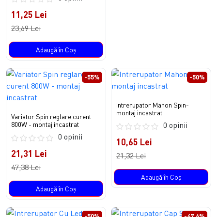
11,25 Lei
23,69 Lei
Adaugă în Coş
-55%
-50%
Intrerupator Mahon Spin-
montaj incastrat
Variator Spin reglare curent
800W - montaj incastrat
0 opinii
0 opinii
10,65 Lei
21,31 Lei
21,32 Lei
47,38 Lei
Adaugă în Coş
Adaugă în Coş
-50%
-47.6%