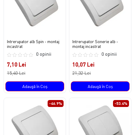
Intrerupator alb Spin - montaj
Intrerupator Sonerie alb -
incastrat
montaj incastrat
0 opinii
0 opinii
7,10 Lei
10,07 Lei
15,40 Lei
21,32 Lei
Adaugă în Coş
Adaugă în Coş
-46.9%
-53.4%