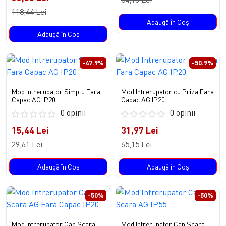
118,44 Lei
Adaugă în Coş
Adaugă în Coş
-47.9%
-50.9%
Mod Intrerupator Simplu Fara
Mod Intrerupator cu Priza Fara
Capac AG IP20
Capac AG IP20
0 opinii
0 opinii
15,44 Lei
31,97 Lei
29,61 Lei
65,15 Lei
Adaugă în Coş
Adaugă în Coş
-50%
-50%
Mod Intrerupator Cap Scara
Mod Intrerupator Cap Scara