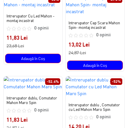
Intrerupator Cu Led Mahon -
montaj incastrat
Intrerupator Cap Scara Mahon
0 opinii
Spin- montaj incastrat
0 opinii
11,83 Lei
13,02 Lei
23,68 Lei
24,87 Lei
Adaugă în Coş
Adaugă în Coş
-52.4%
-52%
Intrerupator dublu, Comutator
Mahon Maro Spin
Intrerupator dublu , Comutator
0 opinii
cu Led Mahon Maro Spin
0 opinii
11,83 Lei
14,20 Lei
24,87 Lei