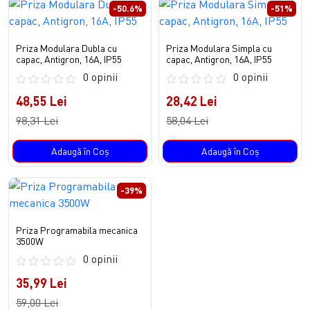
-50.6%
-51%
Priza Modulara Dubla cu
Priza Modulara Simpla cu
capac, Antigron, 16A, IP55
capac, Antigron, 16A, IP55
0 opinii
0 opinii
48,55 Lei
28,42 Lei
98,31 Lei
58,04 Lei
Adaugă în Coş
Adaugă în Coş
-39%
Priza Programabila mecanica
3500W
0 opinii
35,99 Lei
59,00 Lei