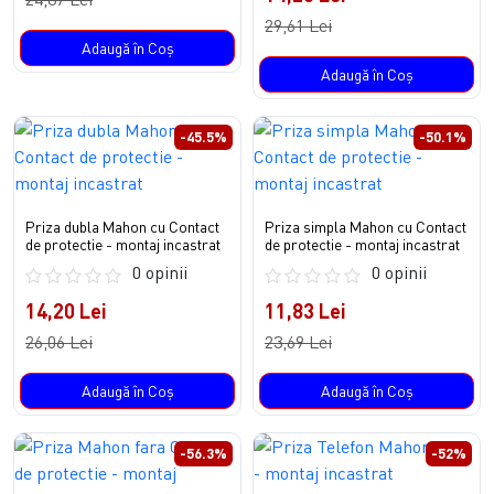
29,61 Lei
Adaugă în Coş
Adaugă în Coş
-45.5%
-50.1%
Priza dubla Mahon cu Contact
Priza simpla Mahon cu Contact
de protectie - montaj incastrat
de protectie - montaj incastrat
0 opinii
0 opinii
14,20 Lei
11,83 Lei
26,06 Lei
23,69 Lei
Adaugă în Coş
Adaugă în Coş
-56.3%
-52%