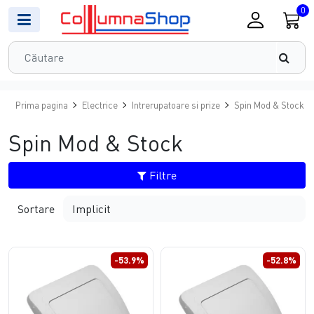
0
Prima pagina
Electrice
Intrerupatoare si prize
Spin Mod & Stock
Spin Mod & Stock
Filtre
Sortare
-53.9%
-52.8%