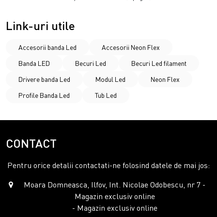
Link-uri utile
Accesorii banda Led
Accesorii Neon Flex
Banda LED
Becuri Led
Becuri Led filament
Drivere banda Led
Modul Led
Neon Flex
Profile Banda Led
Tub Led
CONTACT
Pentru orice detalii contactati-ne folosind datele de mai jos:
Moara Domneasca, Ilfov, Int. Nicolae Odobescu, nr 7 -
Magazin exclusiv online
- Magazin exclusiv online