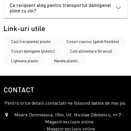
Ce recipient aleg pentru transportul damigenei
pline cu vin?
Link-uri utile
Cazi (recipiente) plastic
Cosuri cauciuc (galeti flexibile)
Cosuri damigene (plastic)
Cutii alimentare (branza)
Ligheane plastic
Navete plastic
CONTACT
Pentru orice detalii contactati-ne folosind datele de mai jos:
Moara Domneasca, Ilfov, Int. Nicolae Odobescu, nr 7 -
Magazin exclusiv online
- Magazin exclusiv online