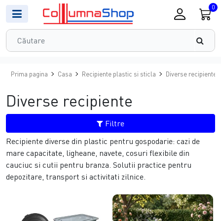
0
Prima pagina
Casa
Recipiente plastic si sticla
Diverse recipiente
Diverse recipiente
Filtre
Recipiente diverse din plastic pentru gospodarie: cazi de
mare capacitate, ligheane, navete, cosuri flexibile din
cauciuc si cutii pentru branza. Solutii practice pentru
depozitare, transport si activitati zilnice.