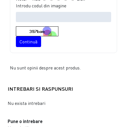
Introdu codul din imagine
Continuă
Nu sunt opinii despre acest produs.
INTREBARI SI RASPUNSURI
Nu exista intrebari
Pune o intrebare