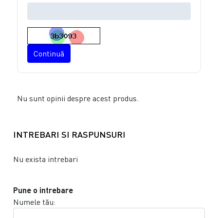
Continuă
Nu sunt opinii despre acest produs.
INTREBARI SI RASPUNSURI
Nu exista intrebari
Pune o intrebare
Numele tău: