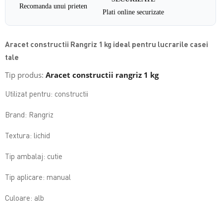
Recomanda unui prieten
Plati online securizate
Aracet constructii Rangriz 1 kg ideal pentru lucrarile casei
tale
Tip produs:
Aracet constructii rangriz 1 kg
Utilizat pentru: constructii
Brand: Rangriz
Textura: lichid
Tip ambalaj: cutie
Tip aplicare: manual
Culoare: alb