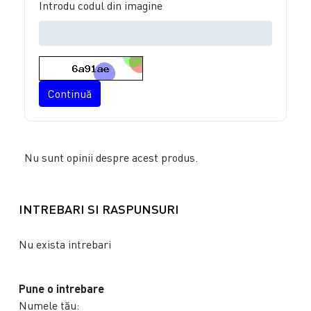
Introdu codul din imagine
Continuă
Nu sunt opinii despre acest produs.
INTREBARI SI RASPUNSURI
Nu exista intrebari
Pune o intrebare
Numele tău: