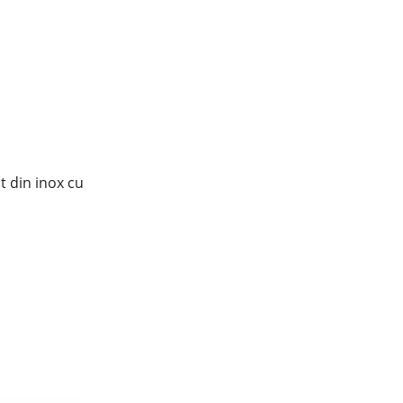
t din inox cu