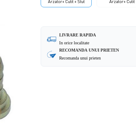
Arzator+ Cutit + Stut
Arzator+ Cutit
LIVRARE RAPIDA
In orice localitate
RECOMANDA UNUI PRIETEN
Recomanda unui prieten