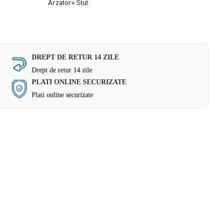
Arzator+ Stut
DREPT DE RETUR 14 ZILE
Drept de retur 14 zile
PLATI ONLINE SECURIZATE
Plati online securizate