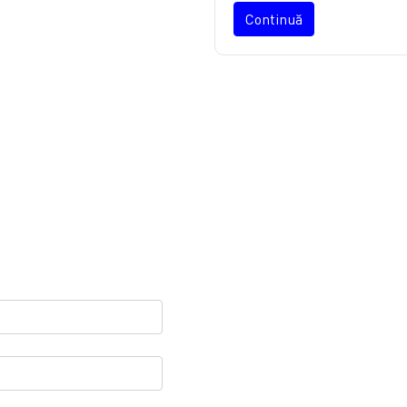
Continuă