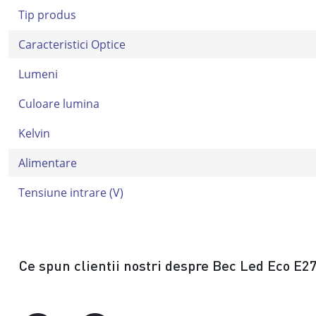
Tip produs
Caracteristici Optice
Lumeni
Culoare lumina
Kelvin
Alimentare
Tensiune intrare (V)
Ce spun clientii nostri despre Bec Led Eco E2