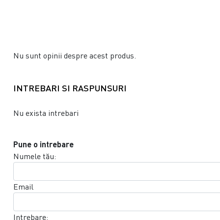
Nu sunt opinii despre acest produs.
INTREBARI SI RASPUNSURI
Nu exista intrebari
Pune o intrebare
Numele tău:
Email
Intrebare: