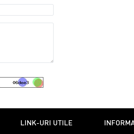
LINK-URI UTILE
INFORMA