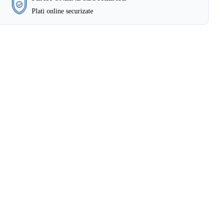
Plati online securizate