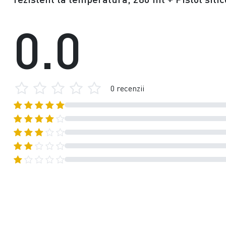
0.0
0 recenzii