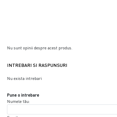
Nu sunt opinii despre acest produs.
INTREBARI SI RASPUNSURI
Nu exista intrebari
Pune o intrebare
Numele tău: