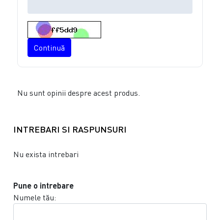
Continuă
Nu sunt opinii despre acest produs.
INTREBARI SI RASPUNSURI
Nu exista intrebari
Pune o intrebare
Numele tău: