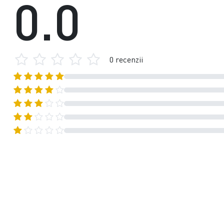
0.0
0 recenzii