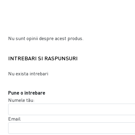
Nu sunt opinii despre acest produs.
INTREBARI SI RASPUNSURI
Nu exista intrebari
Pune o intrebare
Numele tău:
Email