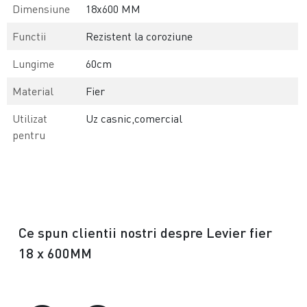
Dimensiune
18x600 MM
Functii
Rezistent la coroziune
Lungime
60cm
Material
Fier
Utilizat
Uz casnic,comercial
pentru
Ce spun clientii nostri despre Levier fier
18 x 600MM