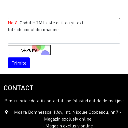
Notă:
Codul HTML este citit ca şi text!
Introdu codul din imagine
Trimite
CONTACT
Pentru orice detalii contactati-ne folosind datele de mai jos:
Moara Domneasca, Ilfov, Int. Nicolae Odobescu, nr 7 -
Magazin exclusiv online
- Magazin exclusiv online