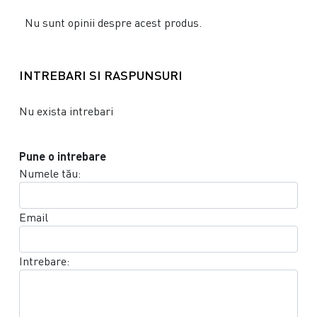
Nu sunt opinii despre acest produs.
INTREBARI SI RASPUNSURI
Nu exista intrebari
Pune o intrebare
Numele tău:
Email
Intrebare: