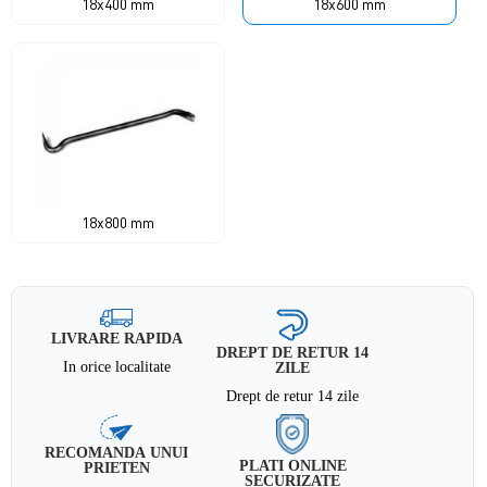
18x400 mm
18x600 mm
18x800 mm
LIVRARE RAPIDA
DREPT DE RETUR 14
In orice localitate
ZILE
Drept de retur 14 zile
RECOMANDA UNUI
PLATI ONLINE
PRIETEN
SECURIZATE