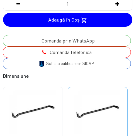
Adaugă în Coş
Comanda prin WhatsApp
Comanda telefonica
Solicita publicare in SICAP
Dimensiune