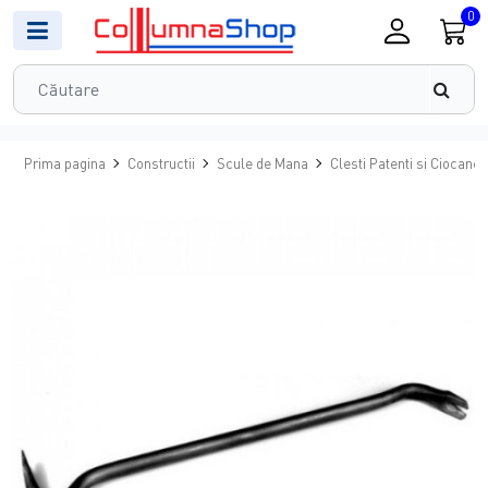
0
Prima pagina
Constructii
Scule de Mana
Clesti Patenti si Ciocane