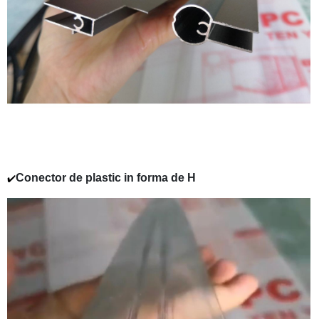
Conector de plastic in forma de H
✔️