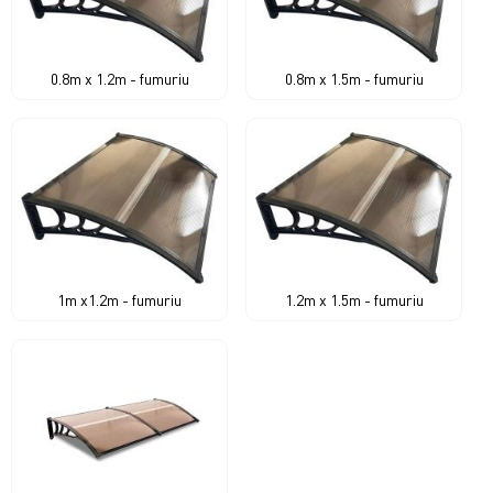
0.8m x 1.2m - fumuriu
0.8m x 1.5m - fumuriu
1m x1.2m - fumuriu
1.2m x 1.5m - fumuriu