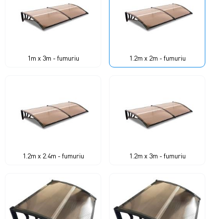
1m x 3m - fumuriu
1.2m x 2m - fumuriu
1.2m x 2.4m - fumuriu
1.2m x 3m - fumuriu