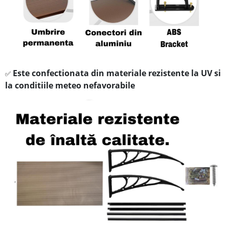
Este confectionata din materiale rezistente la UV si
✅
la conditiile meteo nefavorabile