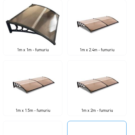
1m x 1m - fumuriu
1m x 2.4m - fumuriu
1m x 1.5m - fumuriu
1m x 2m - fumuriu