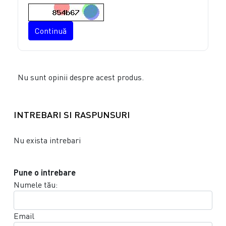
Continuă
Nu sunt opinii despre acest produs.
INTREBARI SI RASPUNSURI
Nu exista intrebari
Pune o intrebare
Numele tău:
Email