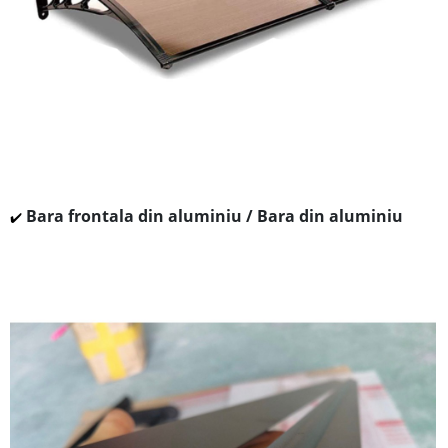
Bara frontala din aluminiu / Bara din aluminiu
✔️