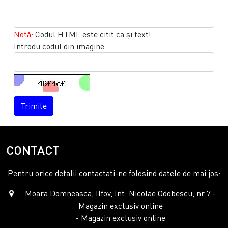
Notă:
Codul HTML este citit ca şi text!
Introdu codul din imagine
Trimite
CONTACT
Pentru orice detalii contactati-ne folosind datele de mai jos:
Moara Domneasca, Ilfov, Int. Nicolae Odobescu, nr 7 -
Magazin exclusiv online
- Magazin exclusiv online