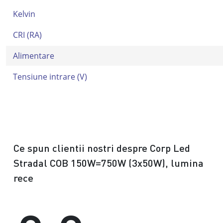
Kelvin
CRI (RA)
Alimentare
Tensiune intrare (V)
Ce spun clientii nostri despre Corp Led
Stradal COB 150W=750W (3x50W), lumina
rece