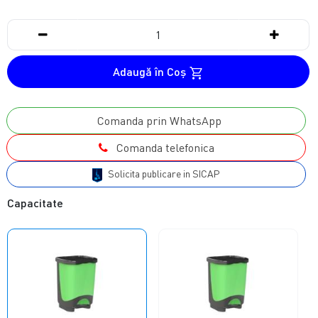
Adaugă în Coş
Comanda prin WhatsApp
Comanda telefonica
Solicita publicare in SICAP
Capacitate