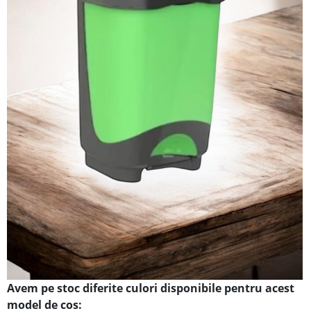
Avem pe stoc diferite culori disponibile pentru acest
model de cos: