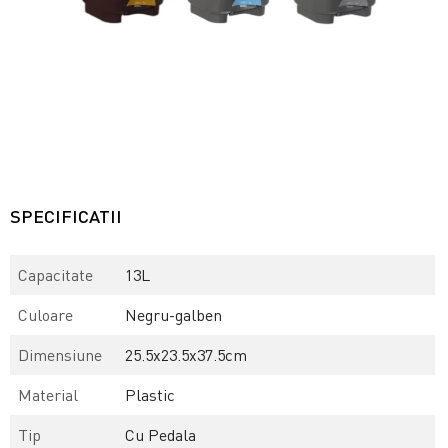
SPECIFICATII
Capacitate
13L
Culoare
Negru-galben
Dimensiune
25.5x23.5x37.5cm
Material
Plastic
Tip
Cu Pedala