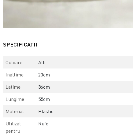
SPECIFICATII
Culoare
Alb
Inaltime
20cm
Latime
36cm
Lungime
55cm
Material
Plastic
Utilizat
Rufe
pentru