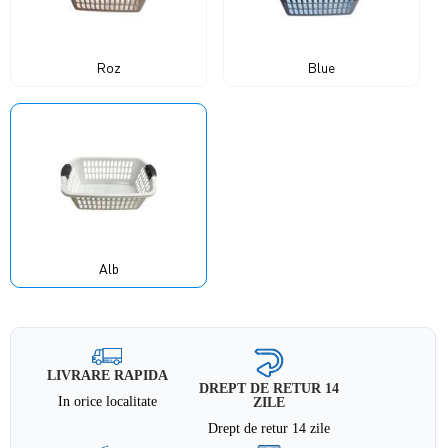
Roz
Blue
Alb
LIVRARE RAPIDA
DREPT DE RETUR 14
In orice localitate
ZILE
Drept de retur 14 zile