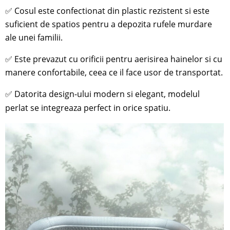
✅
Cosul este confectionat din plastic rezistent si este
suficient de spatios pentru a depozita rufele murdare
ale unei familii.
✅
Este prevazut cu orificii pentru aerisirea hainelor si cu
manere confortabile, ceea ce il face usor de transportat.
✅
Datorita design-ului modern si elegant, modelul
perlat se integreaza perfect in orice spatiu.