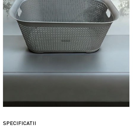
SPECIFICATII