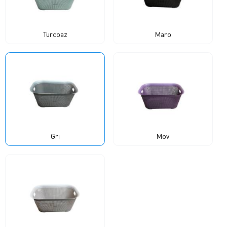
Turcoaz
Maro
Gri
Mov