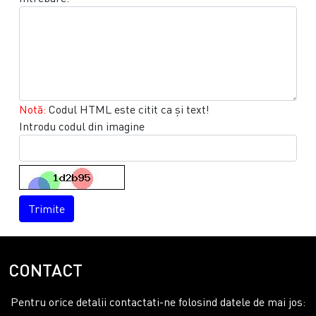
Notă:
Codul HTML este citit ca şi text!
Introdu codul din imagine
Trimite
CONTACT
Pentru orice detalii contactati-ne folosind datele de mai jos: