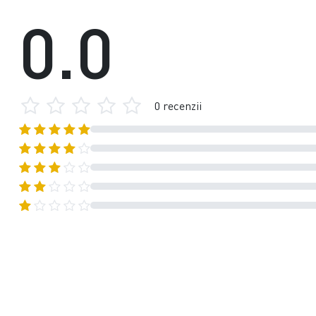
0.0
0 recenzii