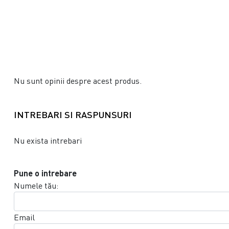
Nu sunt opinii despre acest produs.
INTREBARI SI RASPUNSURI
Nu exista intrebari
Pune o intrebare
Numele tău:
Email