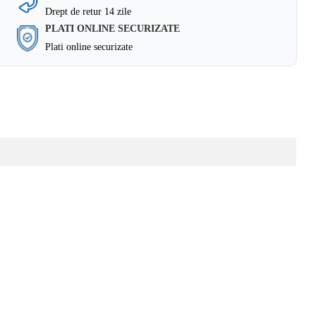
Drept de retur 14 zile
PLATI ONLINE SECURIZATE
Plati online securizate