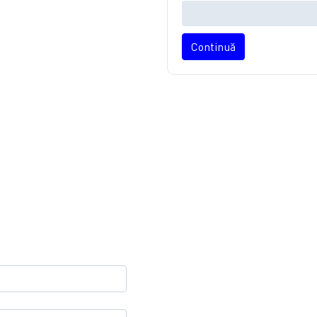
Continuă