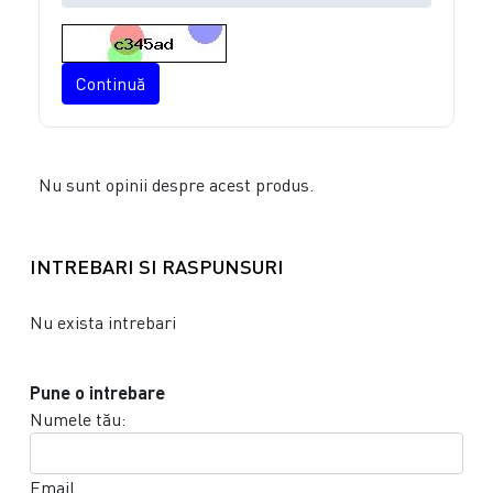
Continuă
Nu sunt opinii despre acest produs.
INTREBARI SI RASPUNSURI
Nu exista intrebari
Pune o intrebare
Numele tău:
Email