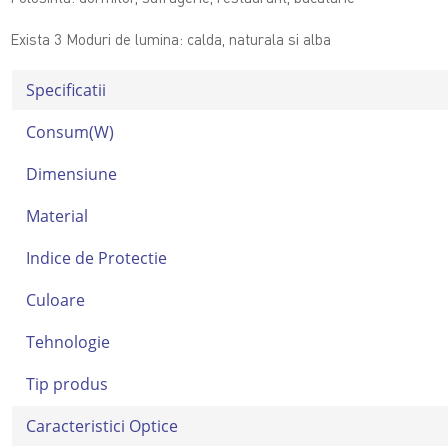
Exista 3 Moduri de lumina: calda, naturala si alba
Specificatii
Consum(W)
Dimensiune
Material
Indice de Protectie
Culoare
Tehnologie
Tip produs
Caracteristici Optice