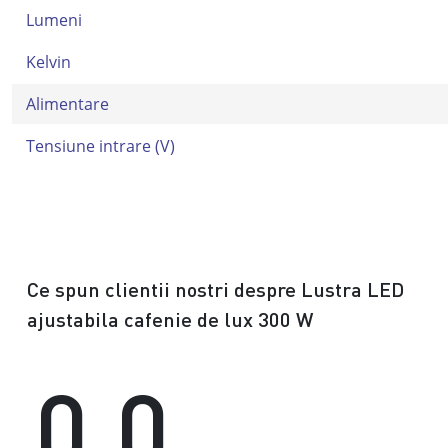
Lumeni
Kelvin
Alimentare
Tensiune intrare (V)
Ce spun clientii nostri despre Lustra LED
ajustabila cafenie de lux 300 W
0.0