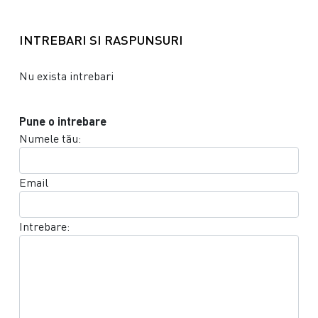
INTREBARI SI RASPUNSURI
Nu exista intrebari
Pune o intrebare
Numele tău:
Email
Intrebare: