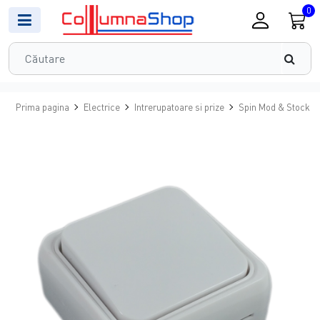
0
Prima pagina
Electrice
Intrerupatoare si prize
Spin Mod & Stock