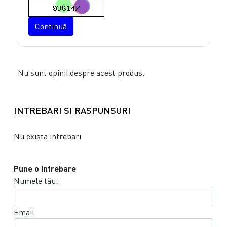
Continuă
Nu sunt opinii despre acest produs.
INTREBARI SI RASPUNSURI
Nu exista intrebari
Pune o intrebare
Numele tău:
Email