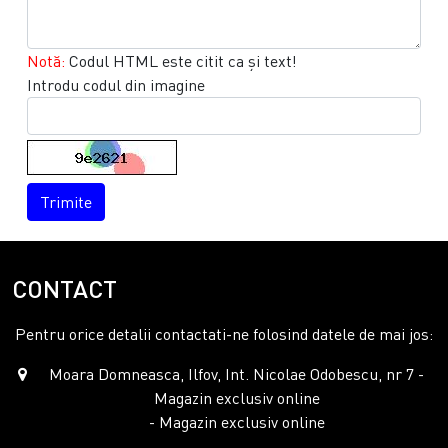
Notă:
Codul HTML este citit ca şi text!
Introdu codul din imagine
Trimite
CONTACT
Pentru orice detalii contactati-ne folosind datele de mai jos:
Moara Domneasca, Ilfov, Int. Nicolae Odobescu, nr 7 -
Magazin exclusiv online
- Magazin exclusiv online