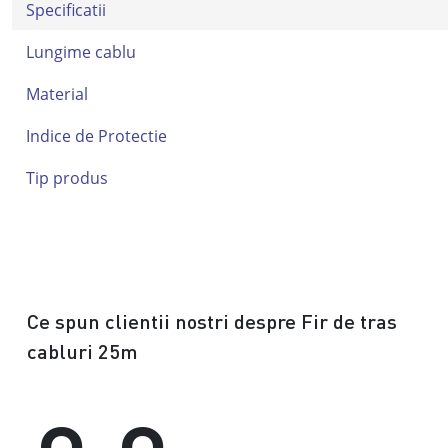
Specificatii
Lungime cablu
Material
Indice de Protectie
Tip produs
Ce spun clientii nostri despre Fir de tras
cabluri 25m