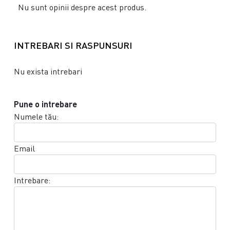
Nu sunt opinii despre acest produs.
INTREBARI SI RASPUNSURI
Nu exista intrebari
Pune o intrebare
Numele tău:
Email
Intrebare: