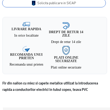
Solicita publicare in SICAP
LIVRARE RAPIDA
DREPT DE RETUR 14
In orice localitate
ZILE
Drept de retur 14 zile
RECOMANDA UNUI
PLATI ONLINE
PRIETEN
SECURIZATE
Recomanda unui prieten
Plati online securizate
Fir din nailon cu miez si capete metalice utilizat la introducerea
rapida a conductorilor electrici in tubul copex, teava PVC