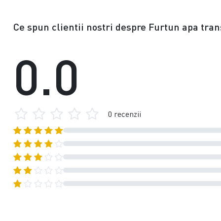
Ce spun clientii nostri despre Furtun apa tran
0.0
0 recenzii