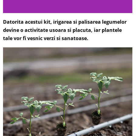
Datorita acestui kit, irigarea si palisarea legumelor
devine o activitate usoara si placuta, iar plantele
tale vor fi vesnic verzi si sanatoase.