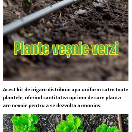
Acest kit de irigare distribuie apa uniform catre toate
plantele, oferind cantitatea optima de care planta
are nevoie pentru a se dezvolta armonios.