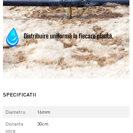
SPECIFICATII
Diametru
16mm
Distanta
30cm
intre