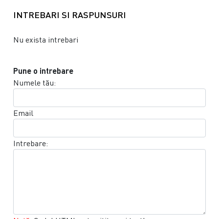
INTREBARI SI RASPUNSURI
Nu exista intrebari
Pune o intrebare
Numele tău:
Email
Intrebare: