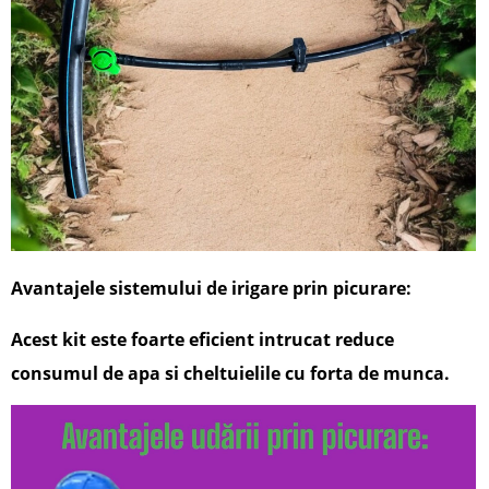
Avantajele sistemului de irigare prin picurare:
Acest kit este foarte eficient intrucat reduce
consumul de apa si cheltuielile cu forta de munca.