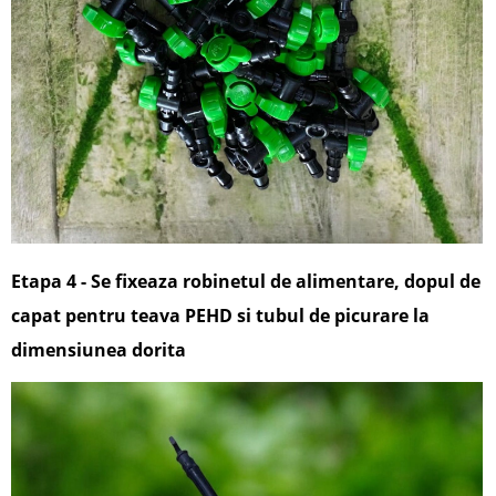
Etapa 4 - Se fixeaza robinetul de alimentare, dopul de
capat pentru teava PEHD si tubul de picurare la
dimensiunea dorita