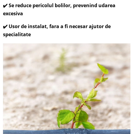
✔️ Se reduce pericolul bolilor, prevenind udarea
excesiva
✔️ Usor de instalat, fara a fi necesar ajutor de
specialitate