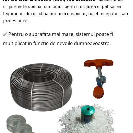
irigare este special conceput pentru irigarea si palisarea
legumelor din gradina oricarui gospodar,
fie el incepator sau
profesionist.
✅
Pentru o suprafata mai mare, sistemul poate fi
multiplicat in functie de nevoile dumneavoastra.