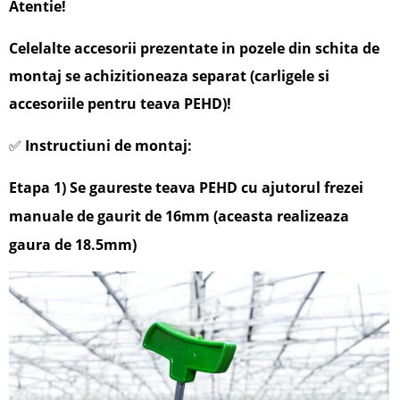
Atentie!
Celelalte accesorii prezentate in pozele din schita de
montaj se achizitioneaza separat (carligele si
accesoriile pentru teava PEHD)!
✅
Instructiuni de montaj:
Etapa 1)
Se gaureste teava PEHD cu ajutorul frezei
manuale de gaurit de 16mm (aceasta realizeaza
gaura de 18.5mm)