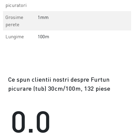
picuratori
Grosime
1mm
perete
Lungime
100m
Ce spun clientii nostri despre Furtun
picurare (tub) 30cm/100m, 132 piese
0.0