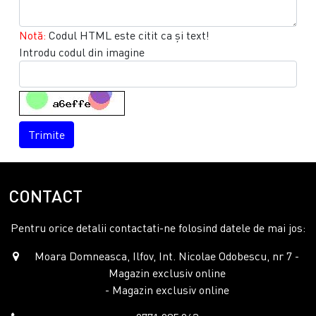
Notă:
Codul HTML este citit ca şi text!
Introdu codul din imagine
Trimite
CONTACT
Pentru orice detalii contactati-ne folosind datele de mai jos:
Moara Domneasca, Ilfov, Int. Nicolae Odobescu, nr 7 -
Magazin exclusiv online
- Magazin exclusiv online