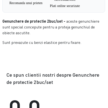
Recomanda unui prieten
Plati online securizate
Genunchere de protectie 2buc/set -
aceste genunchiere
sunt special concepute pentru a proteja genunchiul de
obiecte ascutite.
Sunt prevazute cu benzi elastice pentru fixare.
Ce spun clientii nostri despre Genunchere
de protectie 2buc/set
0.0