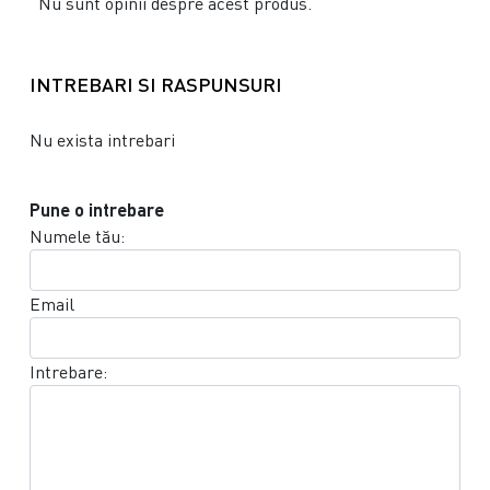
Nu sunt opinii despre acest produs.
INTREBARI SI RASPUNSURI
Nu exista intrebari
Pune o intrebare
Numele tău:
Email
Intrebare: