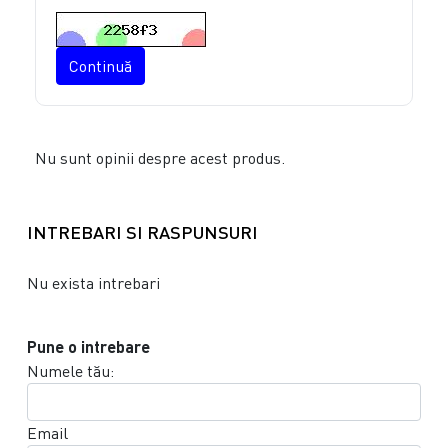
Continuă
Nu sunt opinii despre acest produs.
INTREBARI SI RASPUNSURI
Nu exista intrebari
Pune o intrebare
Numele tău:
Email