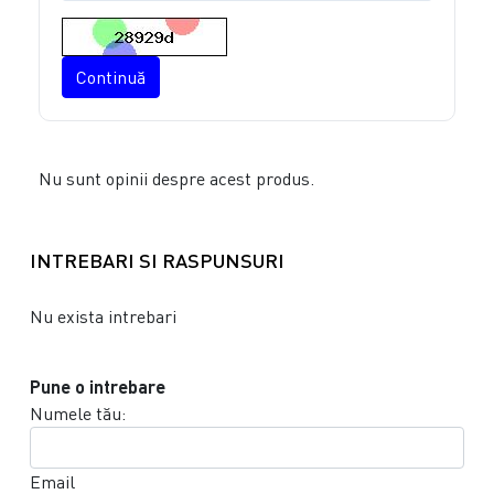
Continuă
Nu sunt opinii despre acest produs.
INTREBARI SI RASPUNSURI
Nu exista intrebari
Pune o intrebare
Numele tău:
Email