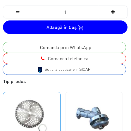
Adaugă în Coş
Comanda prin WhatsApp
Comanda telefonica
Solicita publicare in SICAP
Tip produs