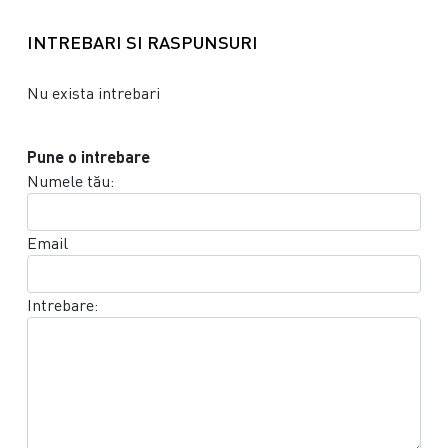
INTREBARI SI RASPUNSURI
Nu exista intrebari
Pune o intrebare
Numele tău:
Email
Intrebare: