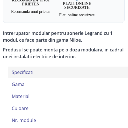
PLATI ONLINE
PRIETEN
SECURIZATE
Recomanda unui prieten
Plati online securizate
Intrerupator modular pentru sonerie Legrand cu 1
modul, ce face parte din gama Niloe.
Produsul se poate monta pe o doza modulara, in cadrul
unei instalatii electrice de interior.
Specificatii
Gama
Material
Culoare
Nr. module