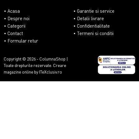
Acasa
Garantie si service
Despre noi
Detalii livrare
Categorii
Confidentialitate
Contact
Termeni si conditii
Formular retur
Copyright © 2026 - ColumnaShop |
Toate drepturile rezervate.
Creare
magazine online by ITeXclusiv.ro