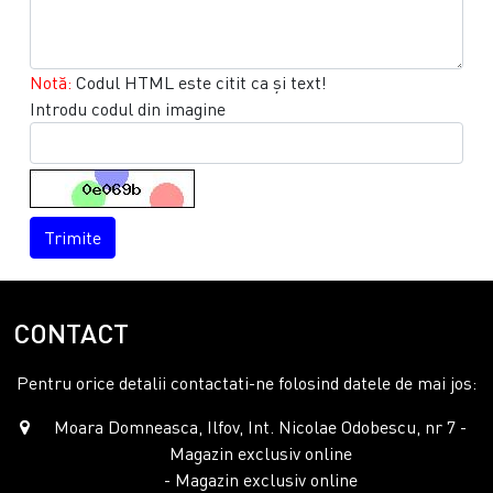
Notă:
Codul HTML este citit ca şi text!
Introdu codul din imagine
Trimite
CONTACT
Pentru orice detalii contactati-ne folosind datele de mai jos:
Moara Domneasca, Ilfov, Int. Nicolae Odobescu, nr 7 -
Magazin exclusiv online
- Magazin exclusiv online