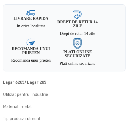
LIVRARE RAPIDA
DREPT DE RETUR 14
In orice localitate
ZILE
Drept de retur 14 zile
RECOMANDA UNUI
PLATI ONLINE
PRIETEN
SECURIZATE
Recomanda unui prieten
Plati online securizate
Lagar 6205/ Lagar 205
Utilizat pentru: industrie
Material: metal
Tip produs: rulment