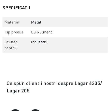
SPECIFICATII
Material
Metal
Tip produs
Cu Rulment
Utilizat
Industrie
pentru
Ce spun clientii nostri despre Lagar 6205/
Lagar 205