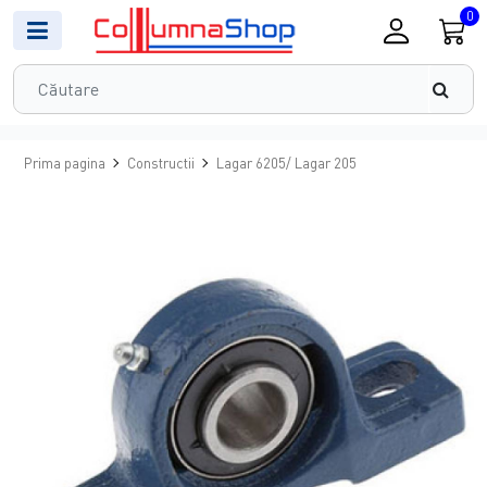
0
Prima pagina
Constructii
Lagar 6205/ Lagar 205