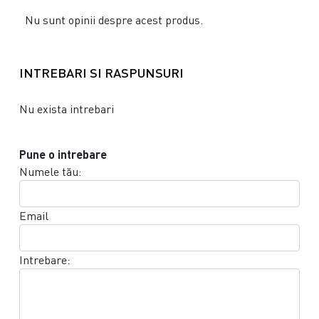
Nu sunt opinii despre acest produs.
INTREBARI SI RASPUNSURI
Nu exista intrebari
Pune o intrebare
Numele tău:
Email
Intrebare: