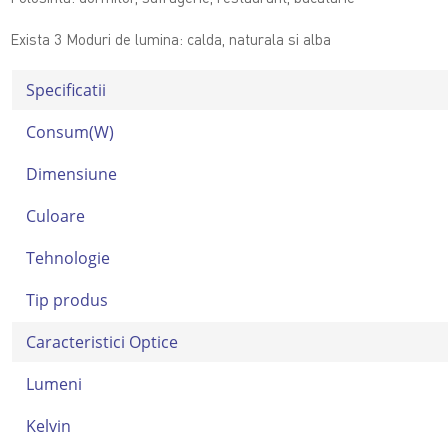
Exista 3 Moduri de lumina: calda, naturala si alba
Specificatii
Consum(W)
Dimensiune
Culoare
Tehnologie
Tip produs
Caracteristici Optice
Lumeni
Kelvin