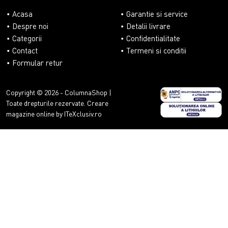
Acasa
Garantie si service
Despre noi
Detalii livrare
Categorii
Confidentialitate
Contact
Termeni si conditii
Formular retur
Copyright © 2026 - ColumnaShop |
Toate drepturile rezervate.
Creare
magazine online by ITeXclusiv.ro