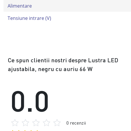
Alimentare
Tensiune intrare (V)
Ce spun clientii nostri despre Lustra LED
ajustabila, negru cu auriu 66 W
0.0
0 recenzii