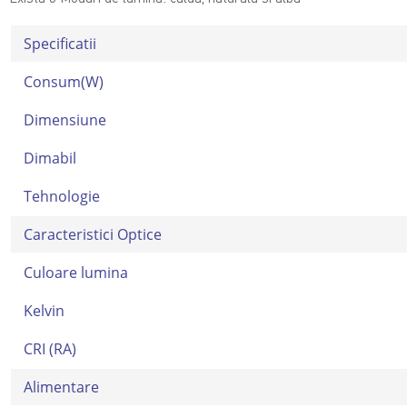
Specificatii
Consum(W)
Dimensiune
Dimabil
Tehnologie
Caracteristici Optice
Culoare lumina
Kelvin
CRI (RA)
Alimentare