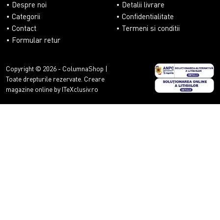
Despre noi
Detalii livrare
Categorii
Confidentialitate
Contact
Termeni si conditii
Formular retur
Copyright © 2026 - ColumnaShop |
Toate drepturile rezervate.
Creare
magazine online by ITeXclusiv.ro