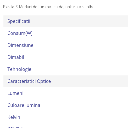
Exista 3 Moduri de lumina: calda, naturala si alba
Specificatii
Consum(W)
Dimensiune
Dimabil
Tehnologie
Caracteristici Optice
Lumeni
Culoare lumina
Kelvin