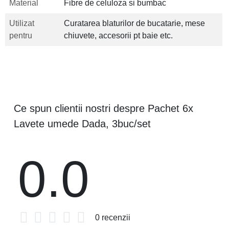
Material
Fibre de celuloza si bumbac
Utilizat
Curatarea blaturilor de bucatarie, mese
pentru
chiuvete, accesorii pt baie etc.
Ce spun clientii nostri despre Pachet 6x
Lavete umede Dada, 3buc/set
0.0
0 recenzii