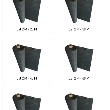
Lat 2 M - 20 M
Lat 2 M - 30 M
Lat 2 M - 40 M
Lat 2 M - 60 M