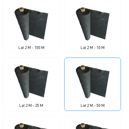
Lat 2 M - 100 M
Lat 2 M - 10 M
Lat 2 M - 25 M
Lat 2 M - 50 M