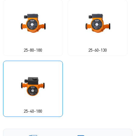
25-80-180
25-60-130
25-40-180