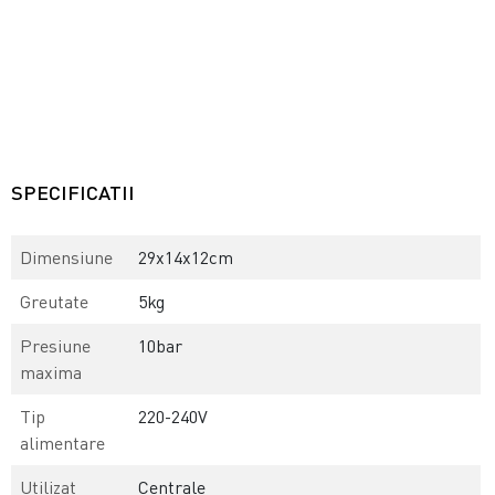
SPECIFICATII
Dimensiune
29x14x12cm
Greutate
5kg
Presiune
10bar
maxima
Tip
220-240V
alimentare
Utilizat
Centrale