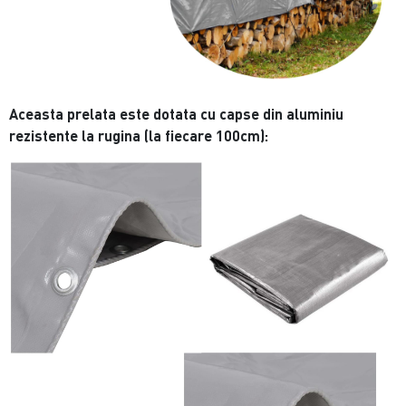
Aceasta prelata este dotata cu capse din aluminiu
rezistente la rugina (la fiecare 100cm):