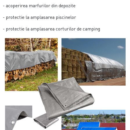
- acoperirea marfurilor din depozite
- protectie la amplasarea piscinelor
- protectie la amplasarea corturilor de camping