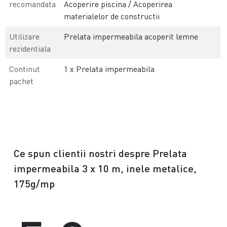
recomandata
Acoperire piscina / Acoperirea
materialelor de constructii
Utilizare
Prelata impermeabila acoperit lemne
rezidentiala
Continut
1 x Prelata impermeabila
pachet
Ce spun clientii nostri despre Prelata
impermeabila 3 x 10 m, inele metalice,
175g/mp