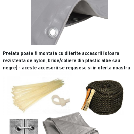
Prelata poate fi montata cu diferite accesorii (sfoara
rezistenta de nylon, bride/coliere din plastic albe sau
negre) - aceste accesorii se regasesc si in oferta noastra