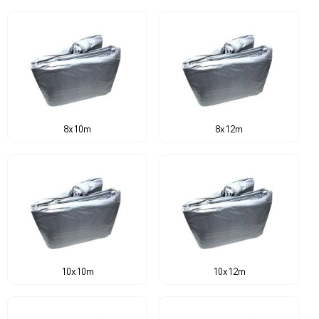
8x10m
8x12m
10x10m
10x12m