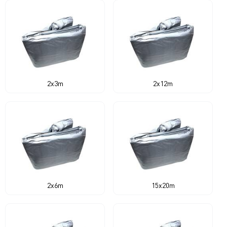
2x3m
2x12m
2x6m
15x20m