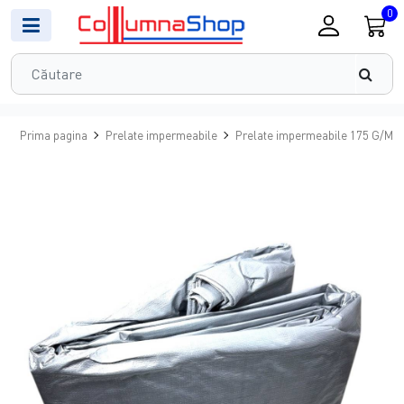
0
Prima pagina
Prelate impermeabile
Prelate impermeabile 175 G/MP