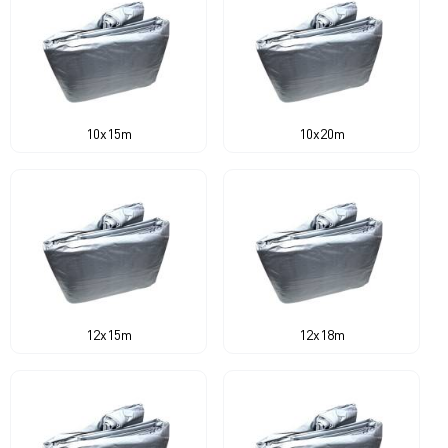
10x15m
10x20m
12x15m
12x18m