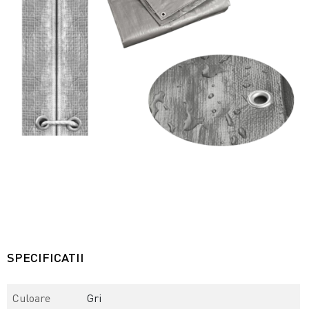
SPECIFICATII
Culoare
Gri