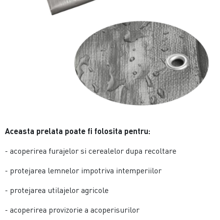
Aceasta prelata poate fi folosita pentru:
- acoperirea furajelor si cerealelor dupa recoltare
- protejarea lemnelor impotriva intemperiilor
- protejarea utilajelor agricole
- acoperirea provizorie a acoperisurilor