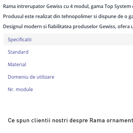
Rama intrerupator Gewiss cu 4 modul, gama Top System ce 
Produsul este realizat din tehnopolimer si dispune de o 
Designul modern si fiabilitatea produselor Gewiss, ofera u
Specificatii
Standard
Material
Domeniu de utilizare
Nr. module
Ce spun clientii nostri despre Rama ornament