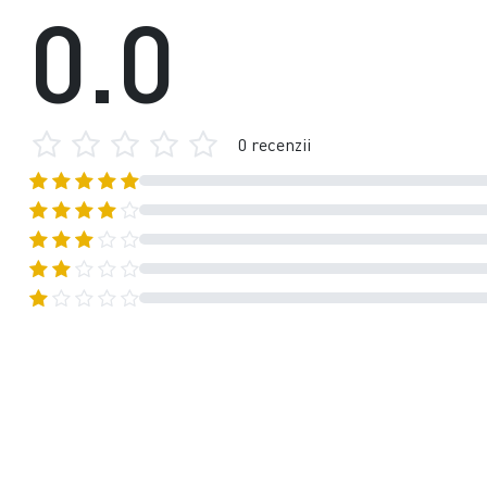
0.0
0 recenzii