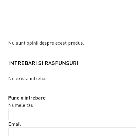
Nu sunt opinii despre acest produs.
INTREBARI SI RASPUNSURI
Nu exista intrebari
Pune o intrebare
Numele tău:
Email