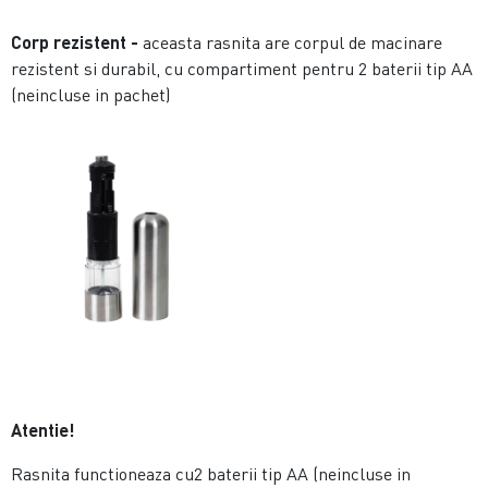
Corp rezistent -
aceasta rasnita are corpul de macinare
rezistent si durabil, cu compartiment pentru 2 baterii tip AA
(neincluse in pachet)
Atentie!
Rasnita functioneaza cu2 baterii tip AA (neincluse in