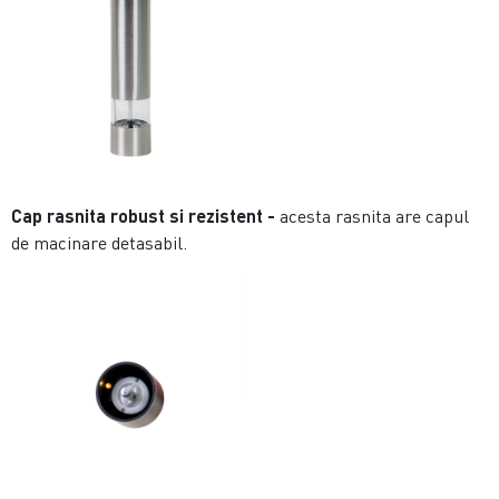
Cap rasnita robust si rezistent -
acesta rasnita are capul
de macinare detasabil.