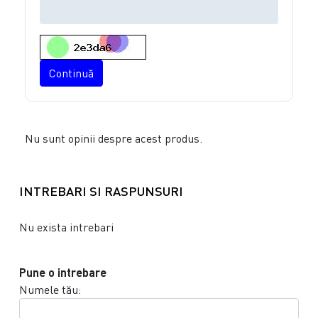
Continuă
Nu sunt opinii despre acest produs.
INTREBARI SI RASPUNSURI
Nu exista intrebari
Pune o intrebare
Numele tău: