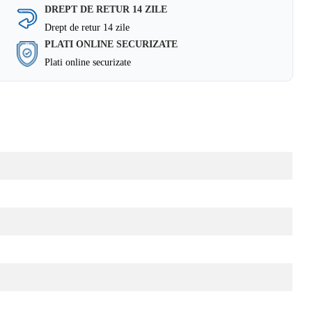
DREPT DE RETUR 14 ZILE
Drept de retur 14 zile
PLATI ONLINE SECURIZATE
Plati online securizate