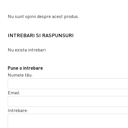
Nu sunt opinii despre acest produs.
INTREBARI SI RASPUNSURI
Nu exista intrebari
Pune o intrebare
Numele tău:
Email
Intrebare: