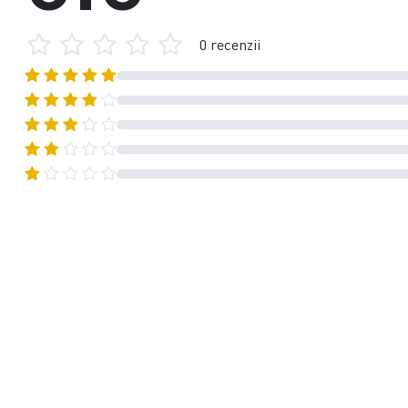
0 recenzii